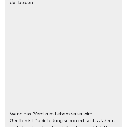
der beiden.
Wenn das Pferd zum Lebensretter wird 
Geritten ist Daniela Jung schon mit sechs Jahren, 