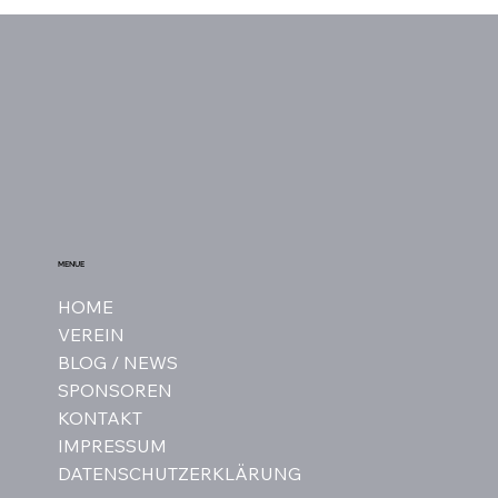
Kreismeisterin Dressur
MENUE
HOME
VEREIN
BLOG / NEWS
SPONSOREN
KONTAKT
IMPRESSUM
DATENSCHUTZERKLÄRUNG