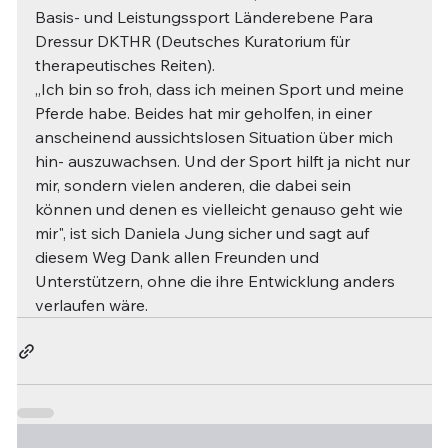
Basis- und Leistungssport Länderebene Para 
Dressur DKTHR (Deutsches Kuratorium für 
therapeutisches Reiten).
„Ich bin so froh, dass ich meinen Sport und meine 
Pferde habe. Beides hat mir geholfen, in einer 
anscheinend aussichtslosen Situation über mich 
hin- auszuwachsen. Und der Sport hilft ja nicht nur 
mir, sondern vielen anderen, die dabei sein 
können und denen es vielleicht genauso geht wie 
mir", ist sich Daniela Jung sicher und sagt auf 
diesem Weg Dank allen Freunden und 
Unterstützern, ohne die ihre Entwicklung anders 
verlaufen wäre.